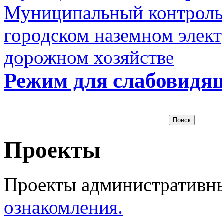
Муниципальный контроль 
городском наземном элект
дорожном хозяйстве
Режим для слабовидя
Проекты
Проекты административн
ознакомления.