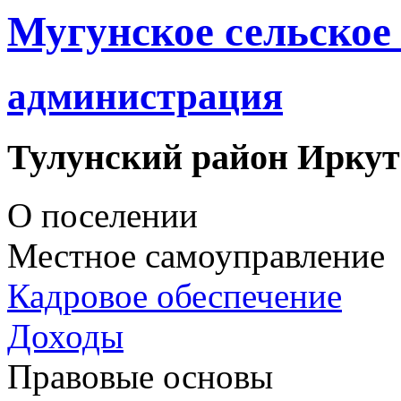
Мугунское сельское
администрация
Тулунский район Иркут
О поселении
Местное самоуправление
Кадровое обеспечение
Доходы
Правовые основы