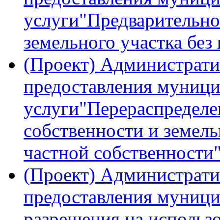
услуги"Предварительно
земельного участка без
(Проект) Администрати
предоставления муниц
услуги"Перераспределен
собственности и земель
частной собственности
(Проект) Администрати
предоставления муниц
разрешения на использ