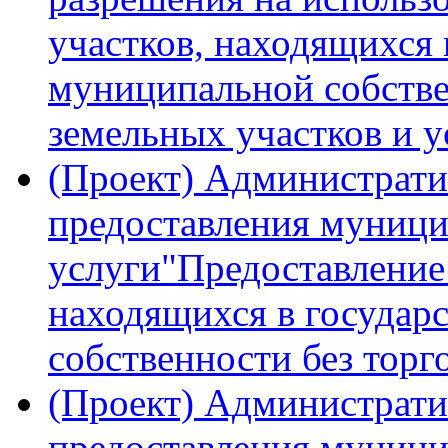
участков, находящихся 
муниципальной собстве
земельных участков и у
(Проект) Администрати
предоставления муниц
услуги"Предоставление
находящихся в государ
собственности без торг
(Проект) Администрати
предоставления муници