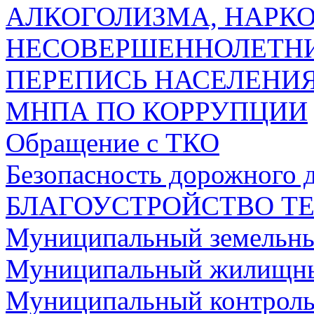
АЛКОГОЛИЗМА, НАРК
НЕСОВЕРШЕННОЛЕТН
ПЕРЕПИСЬ НАСЕЛЕНИЯ
МНПА ПО КОРРУПЦИИ
Обращение с ТКО
Безопасность дорожного 
БЛАГОУСТРОЙСТВО Т
Муниципальный земельны
Муниципальный жилищны
Муниципальный контроль 