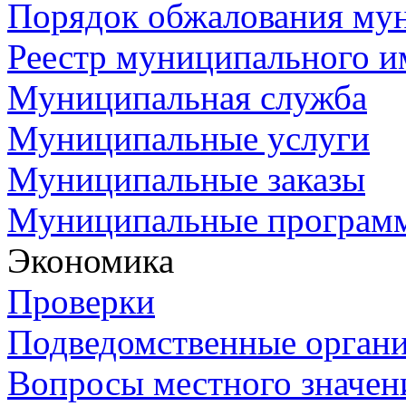
Порядок обжалования му
Реестр муниципального и
Муниципальная служба
Муниципальные услуги
Муниципальные заказы
Муниципальные програм
Экономика
Проверки
Подведомственные орган
Вопросы местного значен