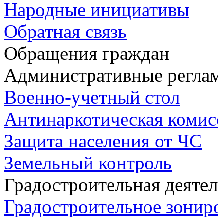
Народные инициативы
Обратная связь
Обращения граждан
Административные регла
Военно-учетный стол
Антинаркотическая комис
Защита населения от ЧС
Земельный контроль
Градостроительная деяте
Градостроительное зонир