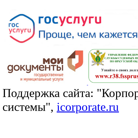
Поддержка сайта: "Корп
системы",
icorporate.ru