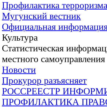
Профилактика терроризм
Мугунский вестник
Официальная информаци
Культура
Статистическая информаци
местного самоуправления
Новости
Прокурор разъясняет
РОССРЕЕСТР ИНФОРМ
ПРОФИЛАКТИКА ПРАВ