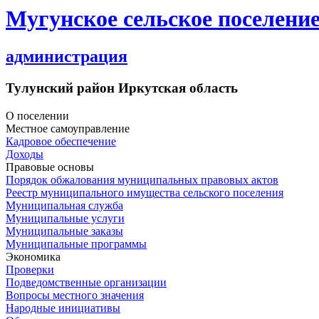
Мугунское сельское поселени
администрация
Тулунский район Иркутская область
О поселении
Местное самоуправление
Кадровое обеспечение
Доходы
Правовые основы
Порядок обжалования муниципальных правовых актов
Реестр муниципального имущества сельского поселения
Муниципальная служба
Муниципальные услуги
Муниципальные заказы
Муниципальные программы
Экономика
Проверки
Подведомственные организации
Вопросы местного значения
Народные инициативы