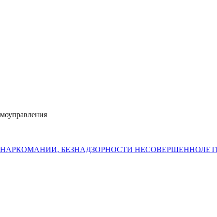
амоуправления
 НАРКОМАНИИ, БЕЗНАДЗОРНОСТИ НЕСОВЕРШЕННОЛЕ