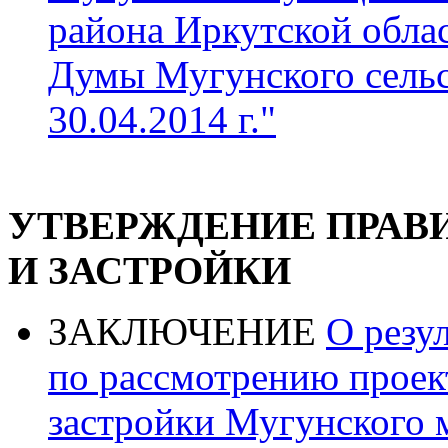
района Иркутской обла
Думы Мугунского сельс
30.04.2014 г."
УТВЕРЖДЕНИЕ ПРАВ
И ЗАСТРОЙКИ
ЗАКЛЮЧЕНИЕ
О резу
по рассмотрению проек
застройки Мугунского 