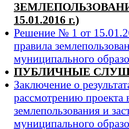
ЗЕМЛЕПОЛЬЗОВАНИЯ
15.01.2016 г.)
Решение № 1 от 15.01.2
правила землепользова
муниципального образо
ПУБЛИЧНЫЕ СЛУ
Заключение о результа
рассмотрению проекта 
землепользования и за
муниципального образо