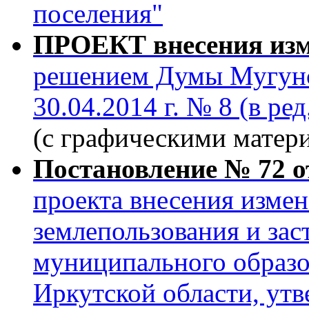
поселения"
ПРОЕКТ внесения изм
решением Думы Мугунск
30.04.2014 г. № 8 (в ре
(с графическими матер
Постановление № 72 от
проекта внесения измен
землепользования и за
муниципального образо
Иркутской области, у