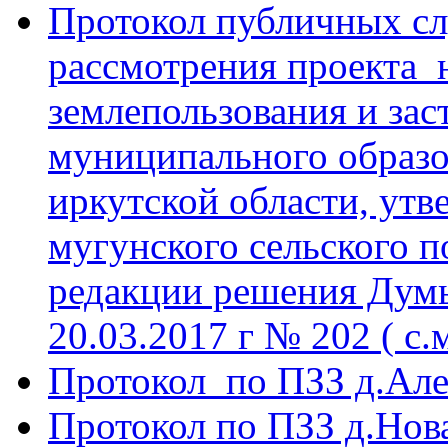
Протокол публичных с
рассмотрения проекта 
землепользования и за
муниципального образо
иркутской области, у
мугунского сельского п
редакции решения Думы 
20.03.2017 г № 202 ( с.
Протокол по ПЗЗ д.Але
Протокол по ПЗЗ д.Нова