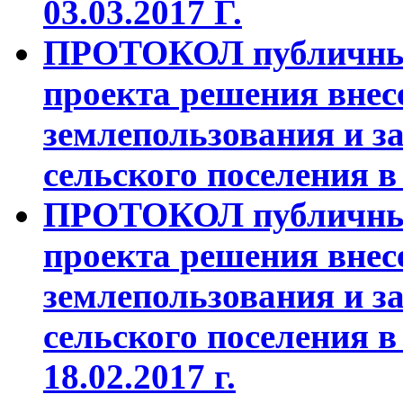
03.03.2017 Г.
ПРОТОКОЛ публичных
проекта решения внес
землепользования и з
сельского поселения в 
ПРОТОКОЛ публичных
проекта решения внес
землепользования и з
сельского поселения в
18.02.2017 г.