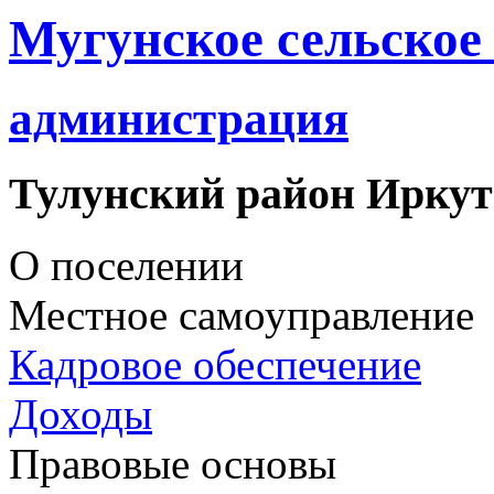
Мугунское сельское
администрация
Тулунский район Иркут
О поселении
Местное самоуправление
Кадровое обеспечение
Доходы
Правовые основы