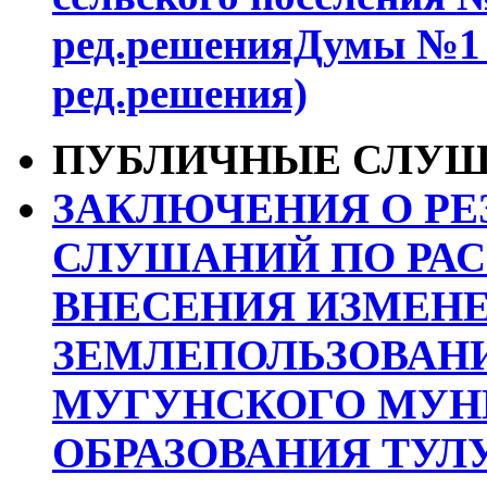
ред.решенияДумы №1 от
ред.решения)
ПУБЛИЧНЫЕ СЛУ
ЗАКЛЮЧЕНИЯ О РЕ
СЛУШАНИЙ ПО РА
ВНЕСЕНИЯ ИЗМЕНЕ
ЗЕМЛЕПОЛЬЗОВАНИ
МУГУНСКОГО МУН
ОБРАЗОВАНИЯ ТУЛ