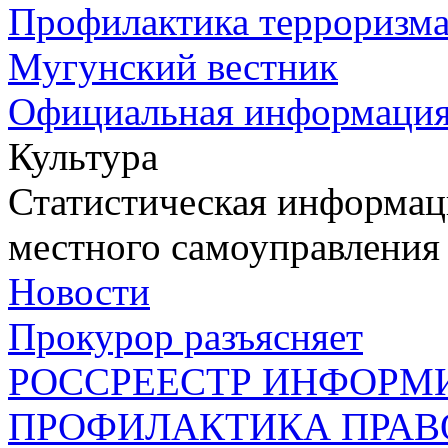
Профилактика терроризм
Мугунский вестник
Официальная информаци
Культура
Статистическая информаци
местного самоуправления
Новости
Прокурор разъясняет
РОССРЕЕСТР ИНФОРМ
ПРОФИЛАКТИКА ПРАВ