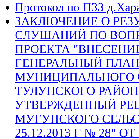
Протокол по ПЗЗ д.Хара
ЗАКЛЮЧЕНИЕ О РЕЗ
СЛУШАНИЙ ПО ВОП
ПРОЕКТА "ВНЕСЕНИ
ГЕНЕРАЛЬНЫЙ ПЛА
МУНИЦИПАЛЬНОГО 
ТУЛУНСКОГО РАЙОН
УТВЕРЖДЕННЫЙ РЕ
МУГУНСКОГО СЕЛЬС
25.12.2013 Г № 28" ОТ 