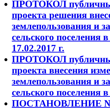
ПРОТОКОЛ публичных
проекта решения внес
землепользования и з
сельского поселения в
17.02.2017 г.
ПРОТОКОЛ публичных
проекта внесения изм
землепользования и з
сельского поселения в 
ПОСТАНОВЛЕНИЕ №9А 