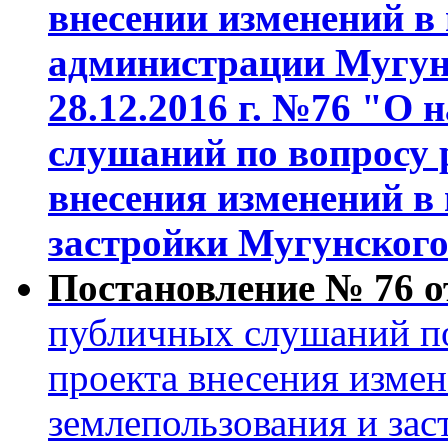
внесении изменений в
администрации Мугунс
28.12.2016 г. №76 "О
слушаний по вопросу 
внесения изменений в
застройки Мугунского
Постановление № 76 от
публичных слушаний по
проекта внесения измен
землепользования и зас