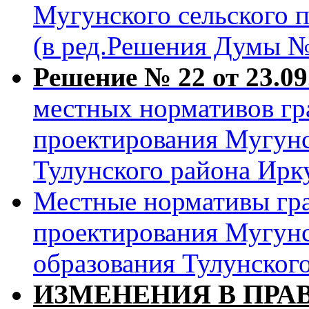
Мугунского сельского п
(в ред.Решения Думы № 
Решение № 22 от 23.09.
местных нормативов гр
проектирования Мугунс
Тулунского района Ирк
Местные нормативы гр
проектирования Мугун
образования Тулунског
ИЗМЕНЕНИЯ В ПРА