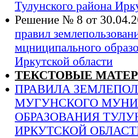
Тулунского района Ирк
Решение № 8 от 30.04.
правил землепользован
мцниципального образо
Иркутской области
ТЕКСТОВЫЕ МАТЕ
ПРАВИЛА ЗЕМЛЕПОЛ
МУГУНСКОГО МУНИ
ОБРАЗОВАНИЯ ТУЛУ
ИРКУТСКОЙ ОБЛАСТ