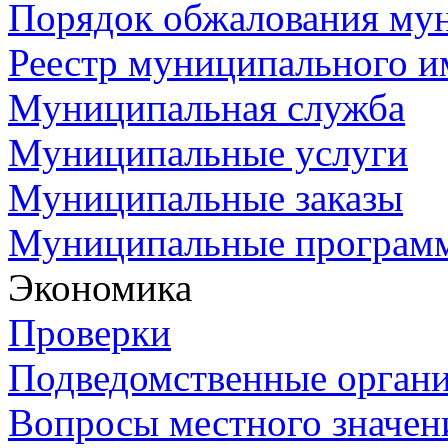
Порядок обжалования му
Реестр муниципального и
Муниципальная служба
Муниципальные услуги
Муниципальные заказы
Муниципальные програм
Экономика
Проверки
Подведомственные орган
Вопросы местного значен