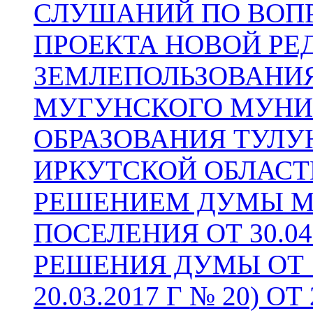
СЛУШАНИЙ ПО ВОП
ПРОЕКТА НОВОЙ РЕ
ЗЕМЛЕПОЛЬЗОВАНИЯ
МУГУНСКОГО МУНИ
ОБРАЗОВАНИЯ ТУЛУ
ИРКУТСКОЙ ОБЛАСТ
РЕШЕНИЕМ ДУМЫ М
ПОСЕЛЕНИЯ ОТ 30.04
РЕШЕНИЯ ДУМЫ ОТ 15
20.03.2017 Г № 20) ОТ 