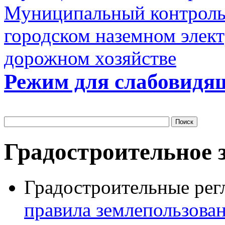
Муниципальный контроль 
городском наземном элект
дорожном хозяйстве
Режим для слабовидя
Градостроительное 
Градостроительные рег
правила землепользова