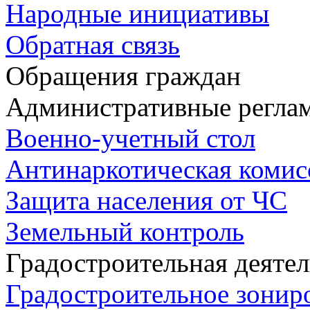
Народные инициативы
Обратная связь
Обращения граждан
Административные регла
Военно-учетный стол
Антинаркотическая комис
Защита населения от ЧС
Земельный контроль
Градостроительная деяте
Градостроительное зонир