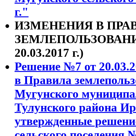
г."
ИЗМЕНЕНИЯ В ПРА
ЗЕМЛЕПОЛЬЗОВАНИЯ
20.03.2017 г.)
Решение №7 от 20.03.2
в Правила землепольз
Мугунского муниципа
Тулунского района Ир
утвержденные решен
сельского поселения №