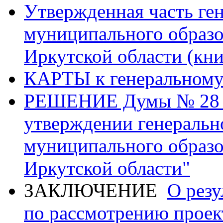
Утвержденная часть ге
муниципального образо
Иркутской области (кни
КАРТЫ к генеральному
РЕШЕНИЕ Думы № 28 от
утверждении генеральн
муниципального образо
Иркутской области"
ЗАКЛЮЧЕНИЕ
O рез
по рассмотрению проек