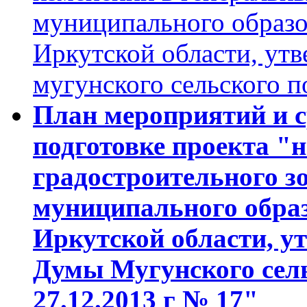
муниципального образо
Иркутской области, у
мугунского сельского п
План мероприятий и с
подготовке проекта "
градостроительного з
муниципального образ
Иркутской области, у
Думы Мугунского сель
27.12.2013 г № 17"