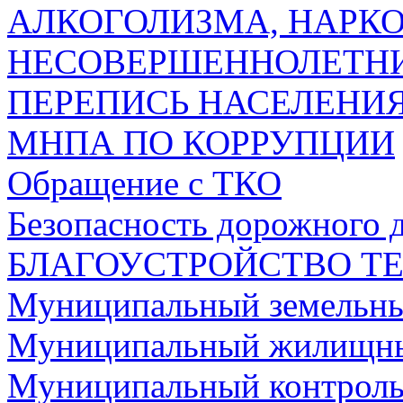
АЛКОГОЛИЗМА, НАРК
НЕСОВЕРШЕННОЛЕТН
ПЕРЕПИСЬ НАСЕЛЕНИЯ
МНПА ПО КОРРУПЦИИ
Обращение с ТКО
Безопасность дорожного 
БЛАГОУСТРОЙСТВО Т
Муниципальный земельны
Муниципальный жилищны
Муниципальный контроль 