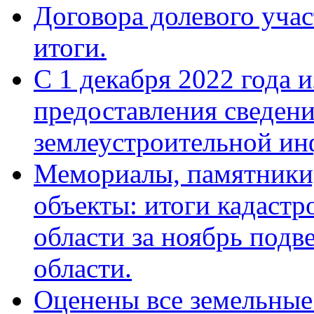
Договора долевого учас
итоги.
С 1 декабря 2022 года 
предоставления сведен
землеустроительной ин
Мемориалы, памятники,
объекты: итоги кадастр
области за ноябрь подв
области.
Оценены все земельные