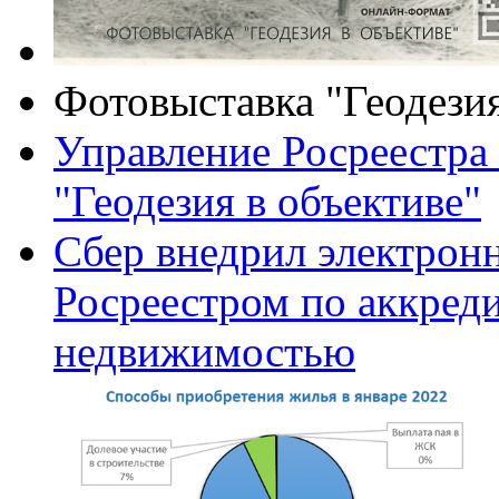
Фотовыставка "Геодезия
Управление Росреестра 
"Геодезия в объективе"
Сбер внедрил электронн
Росреестром по аккреди
недвижимостью