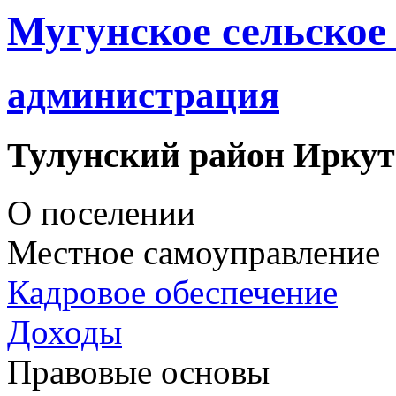
Мугунское сельское
администрация
Тулунский район Иркут
О поселении
Местное самоуправление
Кадровое обеспечение
Доходы
Правовые основы