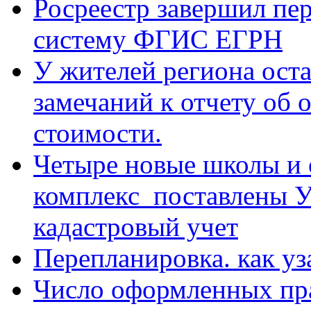
Росреестр завершил пе
систему ФГИС ЕГРН
У жителей региона оста
замечаний к отчету об 
стоимости.
Четыре новые школы и 
комплекс поставлены У
кадастровый учет
Перепланировка. как уз
Число оформленных пр