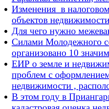
Изменения в налоговом
объектов недвижимост
Для чего нужно межева
Силами Молодежного с
организовано 10 знач
ЕИР о земле и недвижи
проблем с оформлением
недвижимости , распол
В этом году в Приангар
кадастровая оценка не