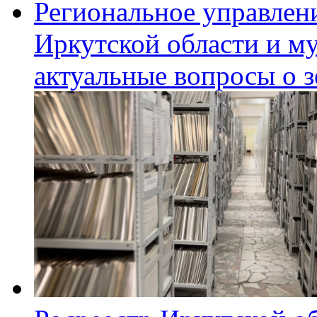
Региональное управлен
Иркутской области и м
актуальные вопросы о 