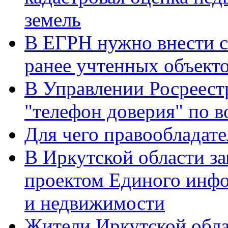
земель
В ЕГРН нужно внести с
ранее учтенных объект
В Управлении Росреест
"телефон доверия" по 
Для чего правообладат
В Иркутской области за
проектом Единого инфо
и недвижимости
Жители Иркутской обла