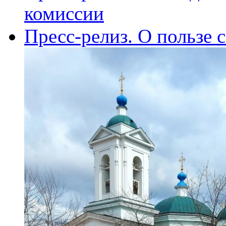
комиссии
Пресс-релиз. О пользе 