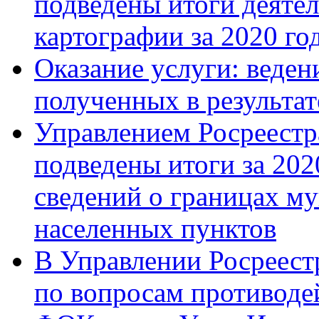
подведены итоги деятел
картографии за 2020 год
Оказание услуги: веден
полученных в результат
Управлением Росреестр
подведены итоги за 202
сведений о границах м
населенных пунктов
В Управлении Росреестр
по вопросам противоде