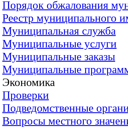
Порядок обжалования му
Реестр муниципального и
Муниципальная служба
Муниципальные услуги
Муниципальные заказы
Муниципальные програм
Экономика
Проверки
Подведомственные орган
Вопросы местного значен