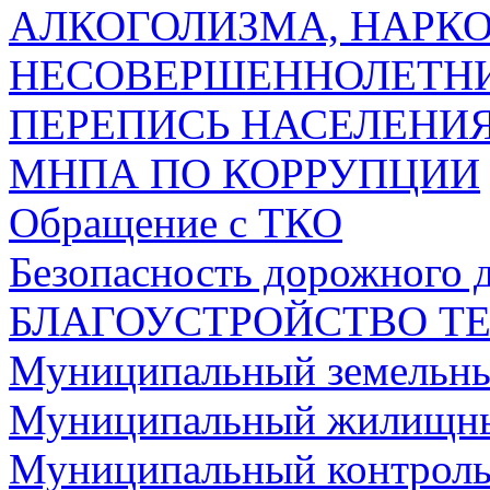
АЛКОГОЛИЗМА, НАРК
НЕСОВЕРШЕННОЛЕТН
ПЕРЕПИСЬ НАСЕЛЕНИЯ
МНПА ПО КОРРУПЦИИ
Обращение с ТКО
Безопасность дорожного 
БЛАГОУСТРОЙСТВО Т
Муниципальный земельны
Муниципальный жилищны
Муниципальный контроль 