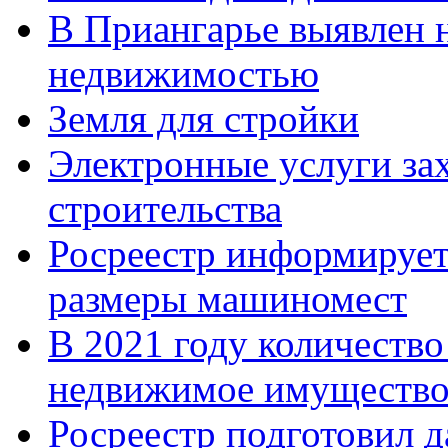
В Приангарье выявлен 
недвижимостью
Земля для стройки
Электронные услуги за
строительства
Росреестр информирует
размеры машиномест
В 2021 году количество
недвижимое имущество
Росреестр подготовил 