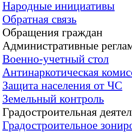
Народные инициативы
Обратная связь
Обращения граждан
Административные регла
Военно-учетный стол
Антинаркотическая комис
Защита населения от ЧС
Земельный контроль
Градостроительная деяте
Градостроительное зонир