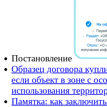
Постановление
Образец договора купли
если объект в зоне с о
использования террито
Памятка: как заключит