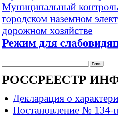
Муниципальный контроль 
городском наземном элект
дорожном хозяйстве
Режим для слабовидя
РОССРЕЕСТР ИН
Декларация о характер
Постановление № 134-пп