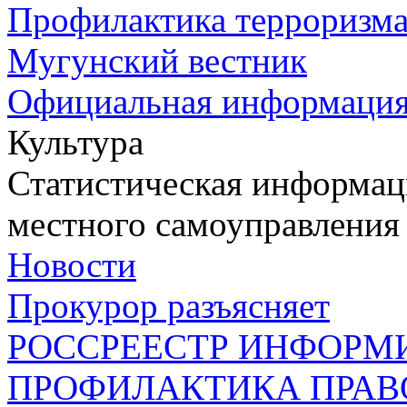
Профилактика терроризм
Мугунский вестник
Официальная информаци
Культура
Статистическая информаци
местного самоуправления
Новости
Прокурор разъясняет
РОССРЕЕСТР ИНФОРМ
ПРОФИЛАКТИКА ПРАВ