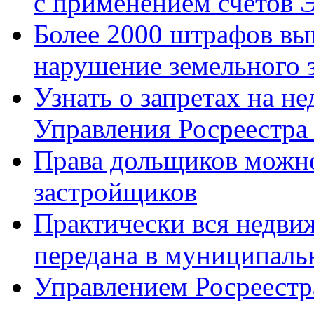
с применением счетов
Более 2000 штрафов вы
нарушение земельного 
Узнать о запретах на н
Управления Росреестра
Права дольщиков можн
застройщиков
Практически вся недв
передана в муниципаль
Управлением Росреестр