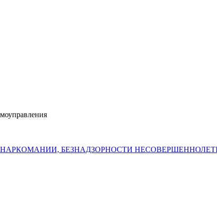
амоуправления
 НАРКОМАНИИ, БЕЗНАДЗОРНОСТИ НЕСОВЕРШЕННОЛЕ