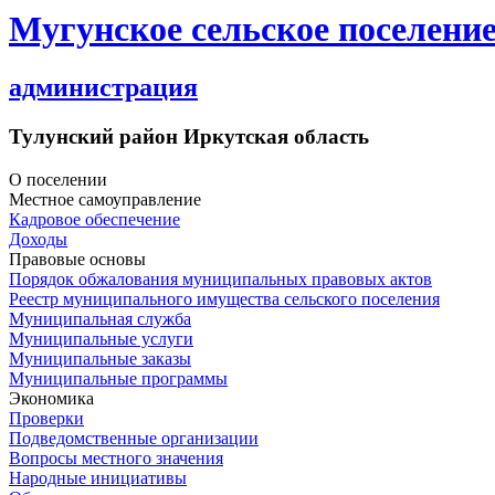
Мугунское сельское поселени
администрация
Тулунский район Иркутская область
О поселении
Местное самоуправление
Кадровое обеспечение
Доходы
Правовые основы
Порядок обжалования муниципальных правовых актов
Реестр муниципального имущества сельского поселения
Муниципальная служба
Муниципальные услуги
Муниципальные заказы
Муниципальные программы
Экономика
Проверки
Подведомственные организации
Вопросы местного значения
Народные инициативы