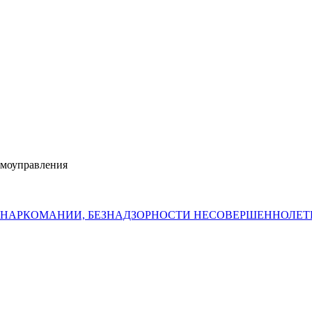
амоуправления
 НАРКОМАНИИ, БЕЗНАДЗОРНОСТИ НЕСОВЕРШЕННОЛЕ