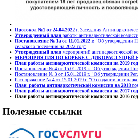
Протокол №1 от 24.04.2022
г. Заседания Антинаркотиче
Утвержденный план
работы антинаркотической комисси
Постановление № 1а от 11.01.2022 г.
"Об утверждении Пл
сельского поселения на 2022 год"
Утвержденный план
мероприятий антинаркотической ко
МЕРОПРИЯТИЯ ПО БОРЬБЕ С ДИКОРАСТУЩЕЙ К
План работы антинаркотической комиссии на 2019 год
Постановление № 4 от 15.01.2019 г. "Об утверждении П
Постановление № 3 от 15.01.2019 г. "Об утверждении Ре
Распоряжение № 4 от 15.01.2019 г. "О создании антинар
План работы антинаркотической комиссии на 2018 го
План работы антинаркотической комиссии на 2017 год
План работы антинаркотической комиссии на 2016 год
Полезные ссылки