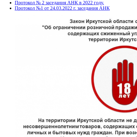
Протокол № 2 заседания АНК в 2022 году.
Протокол №1 от 24.03.2022 г. заседания АНК