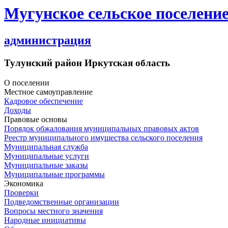
Мугунское сельское поселени
администрация
Тулунский район Иркутская область
О поселении
Местное самоуправление
Кадровое обеспечение
Доходы
Правовые основы
Порядок обжалования муниципальных правовых актов
Реестр муниципального имущества сельского поселения
Муниципальная служба
Муниципальные услуги
Муниципальные заказы
Муниципальные программы
Экономика
Проверки
Подведомственные организации
Вопросы местного значения
Народные инициативы