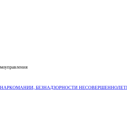
амоуправления
 НАРКОМАНИИ, БЕЗНАДЗОРНОСТИ НЕСОВЕРШЕННОЛЕ