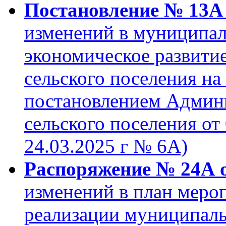
Постановление № 13А о
изменений в муниципа
экономическое развити
сельского поселения на
постановлением Админ
сельского поселения от 
24.03.2025 г № 6А)
Распоряжение № 24А от
изменений в план мероп
реализации муниципал