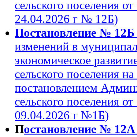
сельского поселения от 
24.04.2026 г № 12Б)
Постановление № 12Б о
изменений в муниципа
экономическое развити
сельского поселения на
постановлением Админ
сельского поселения от 
09.04.2026 г №1Б)
П
остановление № 12А 