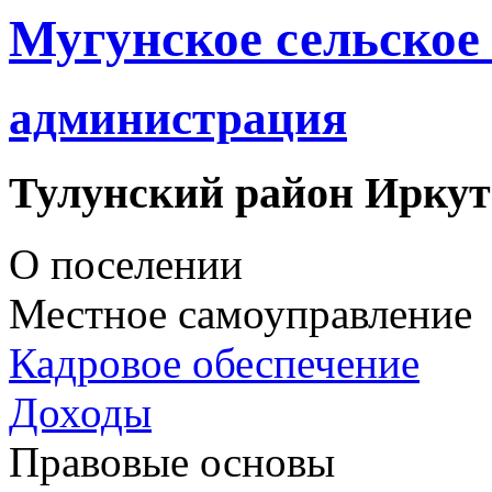
Мугунское сельское
администрация
Тулунский район Иркут
О поселении
Местное самоуправление
Кадровое обеспечение
Доходы
Правовые основы