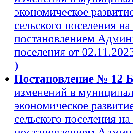
экономическое развити
сельского поселения на
постановлением Админи
поселения от 02.11.2023
)
Постановление № 12 Б 
изменений в муниципа
экономическое развити
сельского поселения на
постановлением Админ