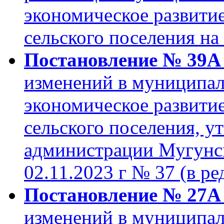
экономическое развити
сельского поселения на 
Постановление № 39А 
изменений в муниципа
экономическое развити
сельского поселения, 
администрации Мугунск
02.11.2023 г № 37 (в ре
Постановление № 27А о
изменений в муниципа