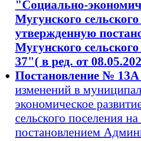
"Социально-экономиче
Мугунского сельского 
утвержденную постан
Мугунского сельского 
37"( в ред. от 08.05.20
Постановление № 13А 
изменений в муниципа
экономическое развити
сельского поселения на
постановлением Админ