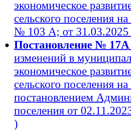
экономическое развити
сельского поселения на 
№ 103 А; от 31.03.2025
Постановление № 17А о
изменений в муниципа
экономическое развити
сельского поселения на
постановлением Админи
поселения от 02.11.2023 
)