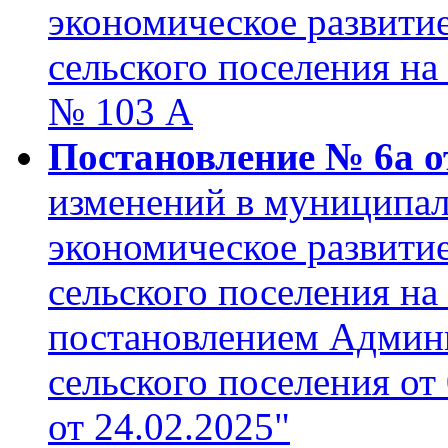
экономическое развити
сельского поселения на 
№ 103 А
Постановление № 6а от
изменений в муниципа
экономическое развити
сельского поселения на
постановлением Админ
сельского поселения от
от 24.02.2025"