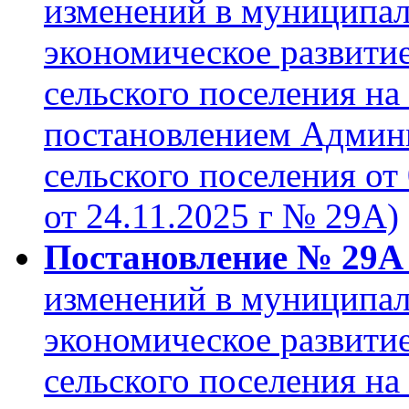
изменений в муниципа
экономическое развити
сельского поселения на
постановлением Админ
сельского поселения от 
от 24.11.2025 г № 29А)
Постановление № 29А о
изменений в муниципа
экономическое развити
сельского поселения на