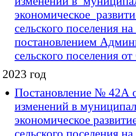
изменений в муниципа
экономическое развити
сельского поселения на
постановлением Админ
сельского поселения от
2023 год
Постановление № 42А о
изменений в муниципа
экономическое развити
сельского поселения на