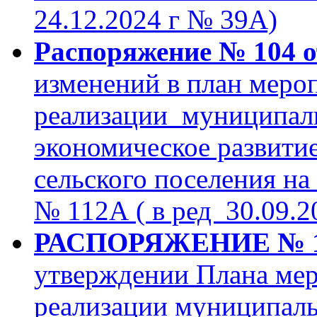
24.12.2024 г № 39А)
Распоряжение № 104 от
изменений в план мероп
реализации муниципал
экономическое развити
сельского поселения на 
№ 112А ( в ред 30.09.2
РАСПОРЯЖЕНИЕ № 103
утверждении Плана мер
реализации муниципал