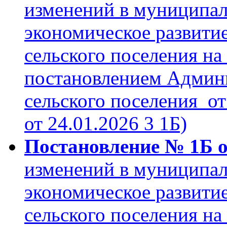
изменений в муниципа
экономическое развити
сельского поселения на
постановлением Админ
сельского поселения от
от 24.01.2026 3 1Б)
Постановление № 1Б о
изменений в муниципа
экономическое развити
сельского поселения на