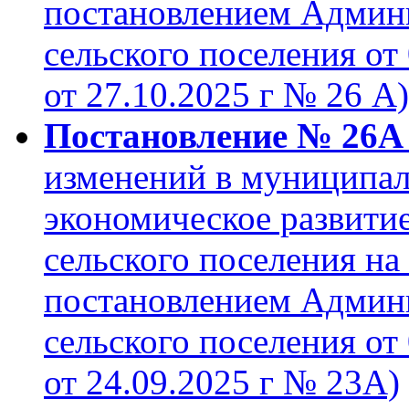
постановлением Админ
сельского поселения от
от 27.10.2025 г № 26 А)
Постановление № 26А 
изменений в муниципа
экономическое развити
сельского поселения на
постановлением Админ
сельского поселения от 
от 24.09.2025 г № 23А)