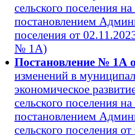
сельского поселения на
постановлением Админи
поселения от 02.11.2023
№ 1А)
Постановление № 1А о
изменений в муниципа
экономическое развити
сельского поселения на
постановлением Админ
сельского поселения от 