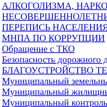
АЛКОГОЛИЗМА, НАРК
НЕСОВЕРШЕННОЛЕТН
ПЕРЕПИСЬ НАСЕЛЕНИЯ
МНПА ПО КОРРУПЦИИ
Обращение с ТКО
Безопасность дорожного 
БЛАГОУСТРОЙСТВО Т
Муниципальный земельны
Муниципальный жилищны
Муниципальный контроль 