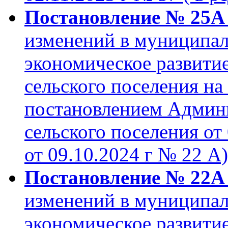
Постановление № 25А о
изменений в муниципа
экономическое развити
сельского поселения на
постановлением Админ
сельского поселения от 
от 09.10.2024 г № 22 А)
Постановление № 22А о
изменений в муниципа
экономическое развити