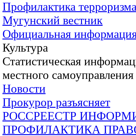
Профилактика терроризм
Мугунский вестник
Официальная информаци
Культура
Статистическая информаци
местного самоуправления
Новости
Прокурор разъясняет
РОССРЕЕСТР ИНФОРМ
ПРОФИЛАКТИКА ПРАВ