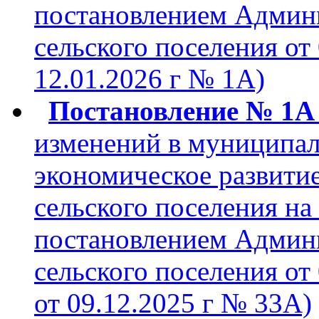
постановлением Админ
сельского поселения от 
12.01.2026 г № 1А)
Постановление № 1А о
изменений в муниципа
экономическое развити
сельского поселения на
постановлением Админ
сельского поселения от 
от 09.12.2025 г № 33А)