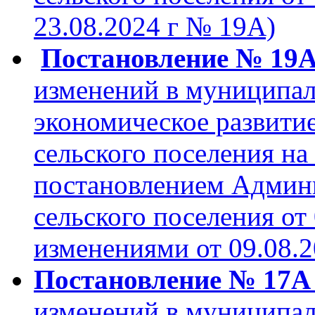
23.08.2024 г № 19А)
Постановление № 19А 
изменений в муниципа
экономическое развити
сельского поселения на
постановлением Админ
сельского поселения от 
изменениями от 09.08.
Постановление № 17А 
изменений в муниципа