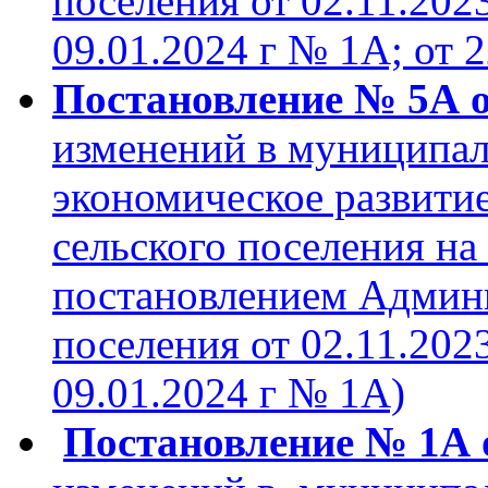
поселения от 02.11.202
09.01.2024 г № 1А; от 
Постановление № 5А от
изменений в муниципа
экономическое развити
сельского поселения на
постановлением Админи
поселения от 02.11.202
09.01.2024 г № 1А)
Постановление № 1А о