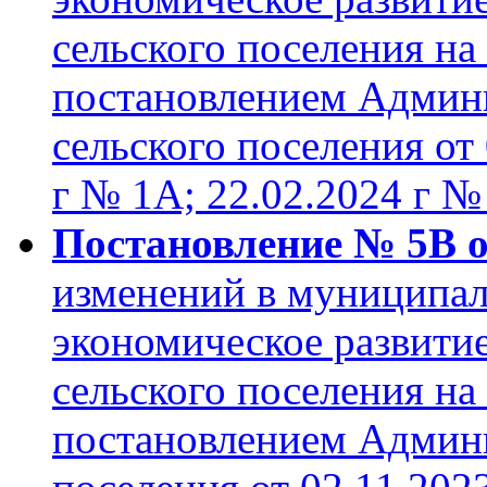
сельского поселения на
постановлением Админ
сельского поселения от 
г № 1А; 22.02.2024 г №
Постановление № 5В от
изменений в муниципа
экономическое развити
сельского поселения на
постановлением Админи