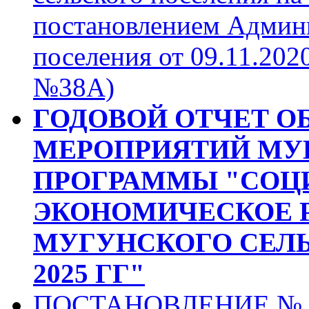
постановлением Админи
поселения от 09.11.2020
№38А)
ГОДОВОЙ ОТЧЕТ О
МЕРОПРИЯТИЙ МУ
ПРОГРАММЫ "СОЦ
ЭКОНОМИЧЕСКОЕ Р
МУГУНСКОГО СЕЛЬ
2025 ГГ"
ПОСТАНОВЛЕНИЕ № 38