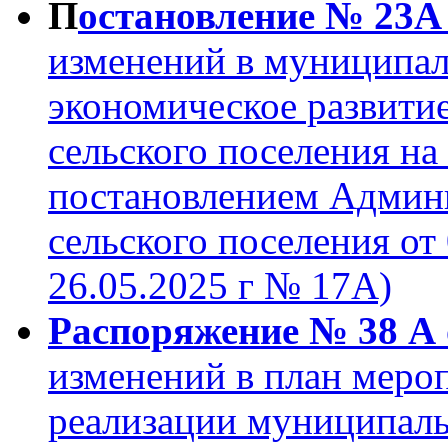
П
остановление № 23А 
изменений в муниципа
экономическое развити
сельского поселения на
постановлением Админ
сельского поселения от 
26.05.2025 г № 17А)
Распоряжение № 38 А о
изменений в план мероп
реализации муниципал