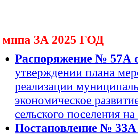
мнпа ЗА 2025 ГОД
Распоряжение № 57А о
утверждении плана мер
реализации муниципал
экономическое развити
сельского поселения на
Постановление № 33А о