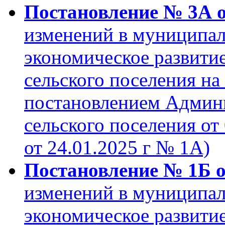
Постановление № 3А от
изменений в муниципа
экономическое развити
сельского поселения на
постановлением Админ
сельского поселения от 
от 24.01.2025 г № 1А)
Постановление № 1Б от
изменений в муниципа
экономическое развити