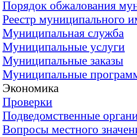
Порядок обжалования му
Реестр муниципального и
Муниципальная служба
Муниципальные услуги
Муниципальные заказы
Муниципальные програм
Экономика
Проверки
Подведомственные орган
Вопросы местного значен