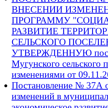
ВНЕСЕНИИ ИЗМЕНЕ
ПРОГРАММУ "СОЦИ
РАЗВИТИЕ ТЕРРИТО
СЕЛЬСКОГО ПОСЕЛЕНИ
УТВЕРЖДЕННУЮ поста
Мугунского сельского п
изменениями от 09.11.2
Постановление № 37А от
изменений в муниципа
экономическое развити