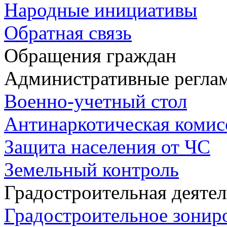
Народные инициативы
Обратная связь
Обращения граждан
Административные регла
Военно-учетный стол
Антинаркотическая комис
Защита населения от ЧС
Земельный контроль
Градостроительная деяте
Градостроительное зонир