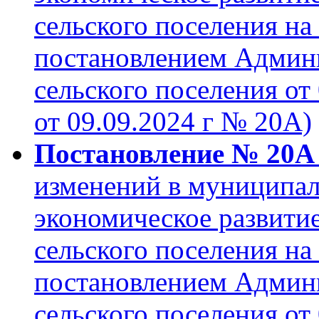
сельского поселения на
постановлением Админ
сельского поселения от 
от 09.09.2024 г № 20А)
Постановление № 20А о
изменений в муниципа
экономическое развити
сельского поселения на
постановлением Админ
сельского поселения от 