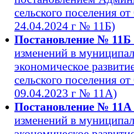
сельского поселения от 
24.04.2024 г № 11Б)
Постановление № 11Б о
изменений в муниципа
экономическое развити
сельского поселения от 
09.04.2023 г № 11А)
Постановление № 11А 
изменений в муниципа
экономическое развити